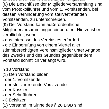
(8) Die Beschlüsse der Mitgliederversammlung sind
vom Protokollführer und vom 1. Vorsitzenden, bei
dessen Verhinderung vom stellvertretenden
Vorsitzenden, zu unterschreiben.
(9) Der Vorstand kann außerordentliche
Mitgliederversammlungen einberufen. Hierzu ist er
verpflichtet, wenn:
- das Interesse des Vereins es erfordert
- die Einberufung von einem Viertel aller
stimmberechtigten Vereinsmitglieder unter Angabe
des Zwecks und des Grundes gegenüber dem
Vorstand schriftlich verlangt wird.
§ 10 Vorstand
(1) Den Vorstand bilden
- der 1. Vorsitzende
- der stellvertretende Vorsitzende
- der Kassier
- der Schriftführer
- 3 Beisitzer
(2) Vorstand im Sinne des § 26 BGB sind