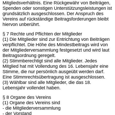
Mitgliedsverhältnis. Eine Rückgewähr von Beiträgen,
Spenden oder sonstigen Unterstützungsleistungen ist
grundsätzlich ausgeschlossen. Der Anspruch des
Vereins auf rückständige Beitragsforderungen bleibt
hiervon unberührt.
§ 7 Rechte und Pflichten der Mitglieder
(1) Die Mitglieder sind zur Entrichtung von Beiträgen
verpflichtet. Die Höhe des Mindestbeitrags wird von
der Mitgliederversammlung festgesetzt und wird laut
Beitragsordnung geregelt.
(2) Stimmberechtigt sind alle Mitglieder. Jedes
Mitglied hat mit Vollendung des 16. Lebensjahr eine
Stimme, die nur persönlich ausgeübt werden darf.
Eine Stimmrechtsübertragung ist ausgeschlossen.
(3) Wählbar sind alle Mitglieder, die das 18.
Lebensjahr vollendet haben.
§ 8 Organe des Vereins
(1) Organe des Vereins sind
- die Mitgliederversammlung
- der Vorstand