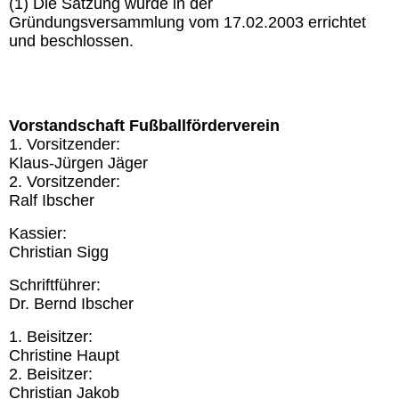
(1) Die Satzung wurde in der
Gründungsversammlung vom 17.02.2003 errichtet
und beschlossen.
Vorstandschaft Fußballförderverein
1. Vorsitzender:
Klaus-Jürgen Jäger
2. Vorsitzender:
Ralf Ibscher
Kassier:
Christian Sigg
Schriftführer:
Dr. Bernd Ibscher
1. Beisitzer:
Christine Haupt
2. Beisitzer:
Christian Jakob