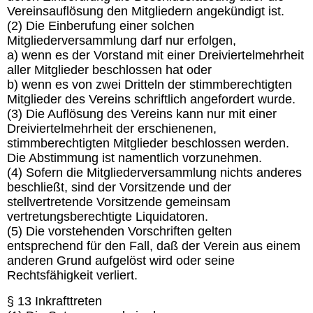
Vereinsauflösung den Mitgliedern angekündigt ist.
(2) Die Einberufung einer solchen
Mitgliederversammlung darf nur erfolgen,
a) wenn es der Vorstand mit einer Dreiviertelmehrheit
aller Mitglieder beschlossen hat oder
b) wenn es von zwei Dritteln der stimmberechtigten
Mitglieder des Vereins schriftlich angefordert wurde.
(3) Die Auflösung des Vereins kann nur mit einer
Dreiviertelmehrheit der erschienenen,
stimmberechtigten Mitglieder beschlossen werden.
Die Abstimmung ist namentlich vorzunehmen.
(4) Sofern die Mitgliederversammlung nichts anderes
beschließt, sind der Vorsitzende und der
stellvertretende Vorsitzende gemeinsam
vertretungsberechtigte Liquidatoren.
(5) Die vorstehenden Vorschriften gelten
entsprechend für den Fall, daß der Verein aus einem
anderen Grund aufgelöst wird oder seine
Rechtsfähigkeit verliert.
§ 13 Inkrafttreten