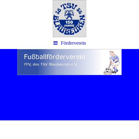
Förderverein