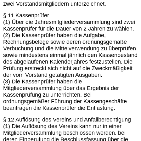
zwei Vorstandsmitgliedern unterzeichnet.
§ 11 Kassenprüfer
(1) Über die Jahresmitgliederversammlung sind zwei
Kassenprüfer für die Dauer von 2 Jahren zu wählen.
(2) Die Kassenprüfer haben die Aufgabe,
Rechnungsbelege sowie deren ordnungsgemäße
Verbuchung und die Mittelverwendung zu überprüfen
sowie mindestens einmal jährlich den Kassenbestand
des abgelaufenen Kalenderjahres festzustellen. Die
Prüfung erstreckt sich nicht auf die Zweckmäßigkeit
der vom Vorstand getätigten Ausgaben.
(3) Die Kassenprüfer haben die
Mitgliederversammlung über das Ergebnis der
Kassenprüfung zu unterrichten. Bei
ordnungsgemäßer Führung der Kassengeschäfte
beantragen die Kassenprüfer die Entlastung.
§ 12 Auflösung des Vereins und Anfallberechtigung
(1) Die Auflösung des Vereins kann nur in einer
Mitgliederversammlung beschlossen werden, bei
deren Einberufung die Beschlussfassung über die