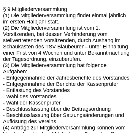
§ 9 Mitgliederversammlung
(1) Die Mitgliederversammlung findet einmal jährlich
im ersten Halbjahr statt.
(2) Die Mitgliederversammlung ist vom 1.
Vorsitzenden, bei dessen Verhinderung vom
stellvertretenden Vorsitzenden, durch Aushang im
Schaukasten des TSV Blaubeuren– unter Einhaltung
einer Frist von 4 Wochen und unter Bekanntmachung
der Tagesordnung, einzuberufen.
(3) Die Mitgliederversammlung hat folgende
Aufgaben:
- Entgegennahme der Jahresberichte des Vorstandes
- Entgegennahme der Berichte der Kassenprüfer
- Entlastung des Vorstandes
- Wahl des Vorstandes
- Wahl der Kassenprüfer
- Beschlussfassung über die Beitragsordnung
- Beschlussfassung über Satzungsänderungen und
Auflösung des Vereins
(4) Anträge zur Mitgliederversammlung können vom