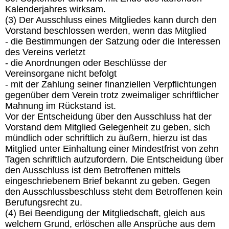
Kalenderjahres wirksam.
(3) Der Ausschluss eines Mitgliedes kann durch den
Vorstand beschlossen werden, wenn das Mitglied
- die Bestimmungen der Satzung oder die Interessen
des Vereins verletzt
- die Anordnungen oder Beschlüsse der
Vereinsorgane nicht befolgt
- mit der Zahlung seiner finanziellen Verpflichtungen
gegenüber dem Verein trotz zweimaliger schriftlicher
Mahnung im Rückstand ist.
Vor der Entscheidung über den Ausschluss hat der
Vorstand dem Mitglied Gelegenheit zu geben, sich
mündlich oder schriftlich zu äußern, hierzu ist das
Mitglied unter Einhaltung einer Mindestfrist von zehn
Tagen schriftlich aufzufordern. Die Entscheidung über
den Ausschluss ist dem Betroffenen mittels
eingeschriebenem Brief bekannt zu geben. Gegen
den Ausschlussbeschluss steht dem Betroffenen kein
Berufungsrecht zu.
(4) Bei Beendigung der Mitgliedschaft, gleich aus
welchem Grund, erlöschen alle Ansprüche aus dem