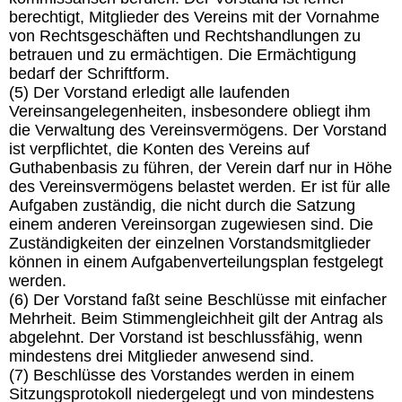
berechtigt, Mitglieder des Vereins mit der Vornahme
von Rechtsgeschäften und Rechtshandlungen zu
betrauen und zu ermächtigen. Die Ermächtigung
bedarf der Schriftform.
(5) Der Vorstand erledigt alle laufenden
Vereinsangelegenheiten, insbesondere obliegt ihm
die Verwaltung des Vereinsvermögens. Der Vorstand
ist verpflichtet, die Konten des Vereins auf
Guthabenbasis zu führen, der Verein darf nur in Höhe
des Vereinsvermögens belastet werden. Er ist für alle
Aufgaben zuständig, die nicht durch die Satzung
einem anderen Vereinsorgan zugewiesen sind. Die
Zuständigkeiten der einzelnen Vorstandsmitglieder
können in einem Aufgabenverteilungsplan festgelegt
werden.
(6) Der Vorstand faßt seine Beschlüsse mit einfacher
Mehrheit. Beim Stimmengleichheit gilt der Antrag als
abgelehnt. Der Vorstand ist beschlussfähig, wenn
mindestens drei Mitglieder anwesend sind.
(7) Beschlüsse des Vorstandes werden in einem
Sitzungsprotokoll niedergelegt und von mindestens