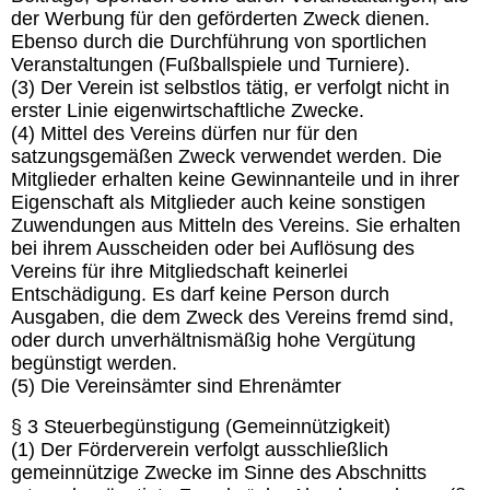
der Werbung für den geförderten Zweck dienen.
Ebenso durch die Durchführung von sportlichen
Veranstaltungen (Fußballspiele und Turniere).
(3) Der Verein ist selbstlos tätig, er verfolgt nicht in
erster Linie eigenwirtschaftliche Zwecke.
(4) Mittel des Vereins dürfen nur für den
satzungsgemäßen Zweck verwendet werden. Die
Mitglieder erhalten keine Gewinnanteile und in ihrer
Eigenschaft als Mitglieder auch keine sonstigen
Zuwendungen aus Mitteln des Vereins. Sie erhalten
bei ihrem Ausscheiden oder bei Auflösung des
Vereins für ihre Mitgliedschaft keinerlei
Entschädigung. Es darf keine Person durch
Ausgaben, die dem Zweck des Vereins fremd sind,
oder durch unverhältnismäßig hohe Vergütung
begünstigt werden.
(5) Die Vereinsämter sind Ehrenämter
§ 3 Steuerbegünstigung (Gemeinnützigkeit)
(1) Der Förderverein verfolgt ausschließlich
gemeinnützige Zwecke im Sinne des Abschnitts